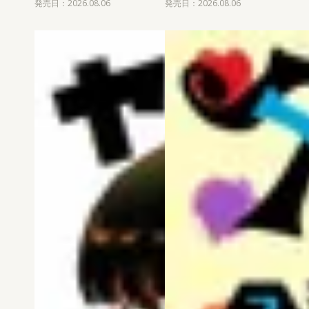
発売日：2026.08.06
発売日：2026.08.06