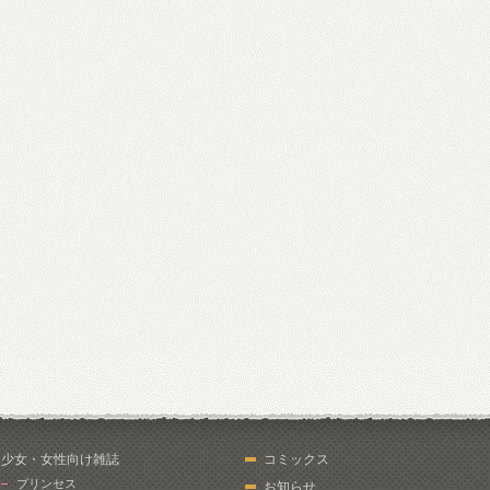
少女・女性向け雑誌
コミックス
プリンセス
お知らせ