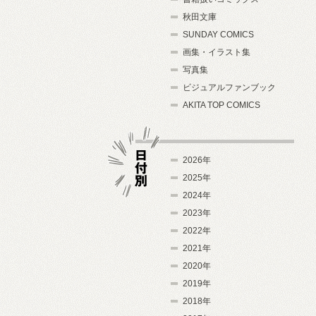
秋田文庫
SUNDAY COMICS
画集・イラスト集
写真集
ビジュアルファンブック
AKITA TOP COMICS
2026年
2025年
2024年
日付別
2023年
2022年
2021年
2020年
2019年
2018年