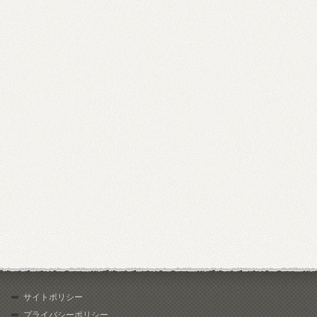
サイトポリシー
プライバシーポリシー