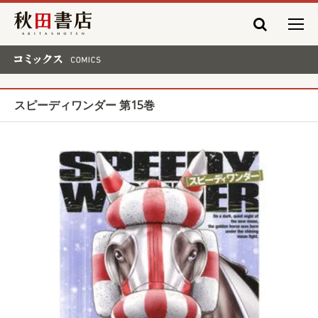
秋田書店
コミックス COMICS
スピーディワンダー 第15巻