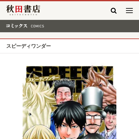
秋田書店
コミックス COMICS
スピーディワンダー