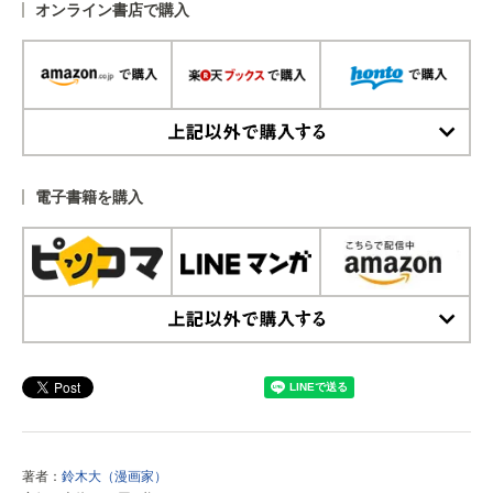
オンライン書店で購入
上記以外で購入する
電子書籍を購入
上記以外で購入する
著者：
鈴木大（漫画家）