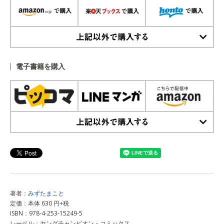
上記以外で購入する
電子書籍を購入
上記以外で購入する
著者：
みずたまこと
定価：本体 630 円+税
ISBN：978-4-253-15249-5
レーベル：ヤングチャンピオン・コミックス