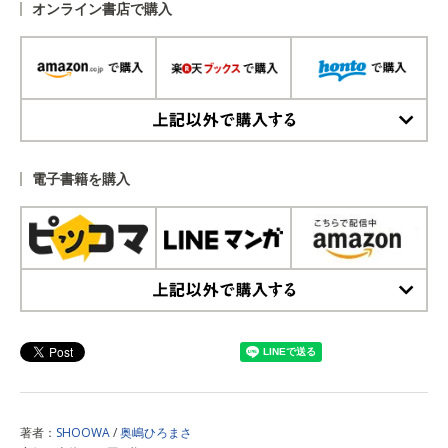
オンライン書店で購入
上記以外で購入する
電子書籍を購入
上記以外で購入する
著者：
SHOOWA
/
奥嶋ひろまさ