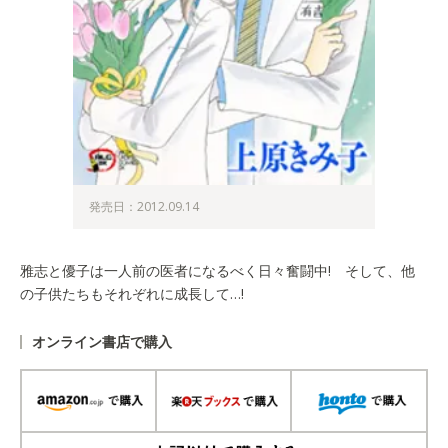
発売日：2012.09.14
雅志と優子は一人前の医者になるべく日々奮闘中! そして、他
の子供たちもそれぞれに成長して…!
オンライン書店で購入