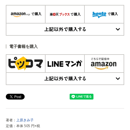
上記以外で購入する
電子書籍を購入
上記以外で購入する
著者：
上原きみ子
定価：本体 505 円+税