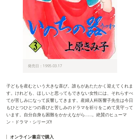
発売日：1995.03.17
子どもを産むという大きな喜び。誰もがあたたかく迎えてくれま
す。けれども、ほしいと思ってもできない女性には、それらすべ
てが苦しみになって反響してきます。産婦人科医響子先生は今日
もひとつひとつの喜びと苦しみのドラマを祈りをこめて見守って
います。自分自身も困難をかかえながら……。絶賛のヒューマ
ン・ドラマ・シリーズ!!
オンライン書店で購入