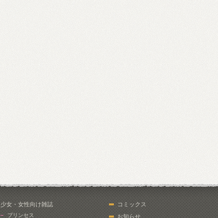
少女・女性向け雑誌
コミックス
プリンセス
お知らせ