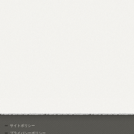
サイトポリシー
プライバシーポリシー