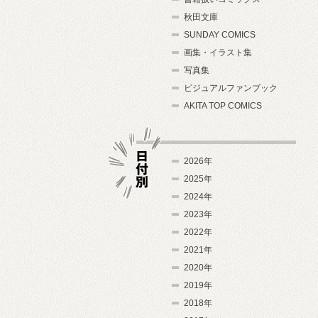
秋田文庫
SUNDAY COMICS
画集・イラスト集
写真集
ビジュアルファンブック
AKITA TOP COMICS
2026年
2025年
2024年
日付別
2023年
2022年
2021年
2020年
2019年
2018年