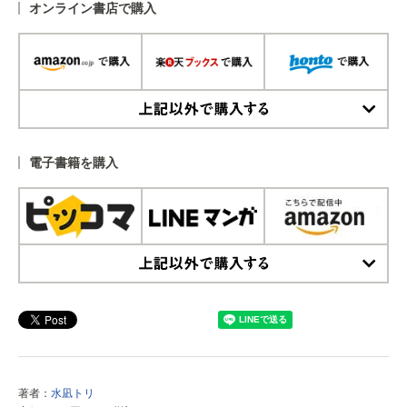
オンライン書店で購入
上記以外で購入する
電子書籍を購入
上記以外で購入する
著者：
水凪トリ