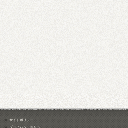
サイトポリシー
プライバシーポリシー