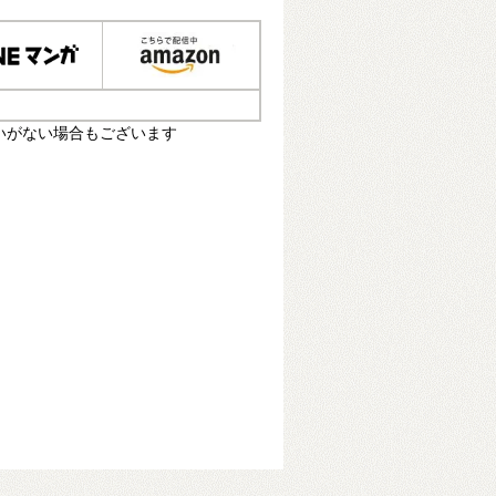
いがない場合もございます