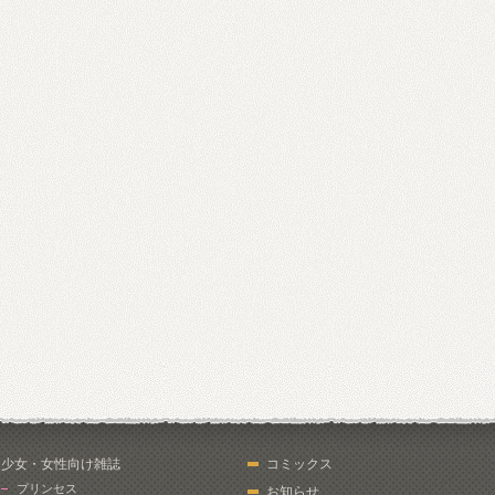
少女・女性向け雑誌
コミックス
プリンセス
お知らせ