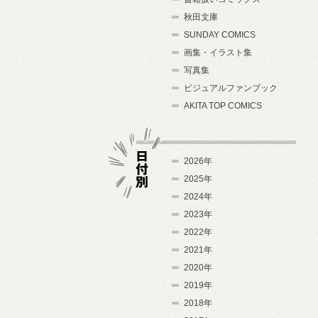
秋田文庫
SUNDAY COMICS
画集・イラスト集
写真集
ビジュアルファンブック
AKITA TOP COMICS
2026年
2025年
2024年
日付別
2023年
2022年
2021年
2020年
2019年
2018年