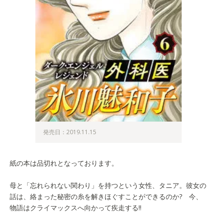
発売日：2019.11.15
紙の本は品切れとなっております。
母と「忘れられない関わり」を持つという女性、タニア。彼女の
話は、絡まった秘密の糸を解きほぐすことができるのか? 今、
物語はクライマックスへ向かって疾走する!!