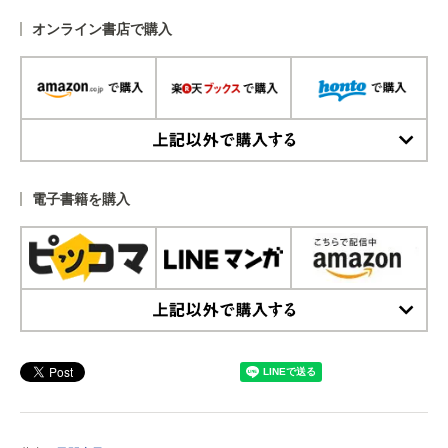
オンライン書店で購入
上記以外で購入する
電子書籍を購入
上記以外で購入する