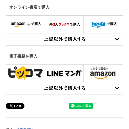
オンライン書店で購入
上記以外で購入する
電子書籍を購入
上記以外で購入する