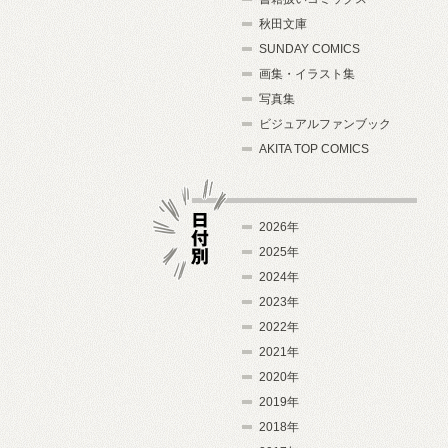
秋田文庫
SUNDAY COMICS
画集・イラスト集
写真集
ビジュアルファンブック
AKITA TOP COMICS
2026年
2025年
2024年
日付別
2023年
2022年
2021年
2020年
2019年
2018年