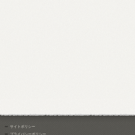
サイトポリシー
プライバシーポリシー