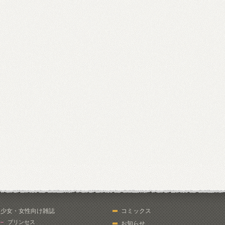
少女・女性向け雑誌
コミックス
プリンセス
お知らせ