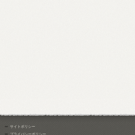
サイトポリシー
プライバシーポリシー