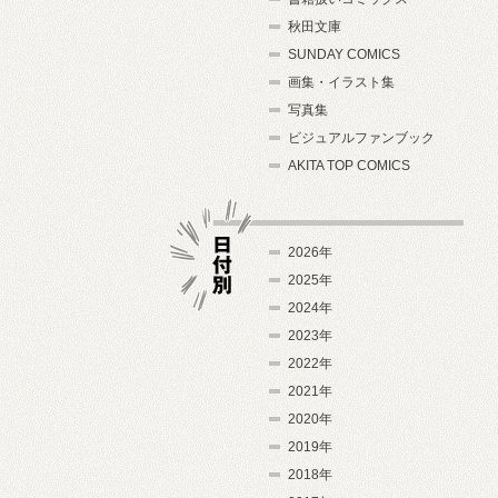
秋田文庫
SUNDAY COMICS
画集・イラスト集
写真集
ビジュアルファンブック
AKITA TOP COMICS
2026年
2025年
2024年
日付別
2023年
2022年
2021年
2020年
2019年
2018年