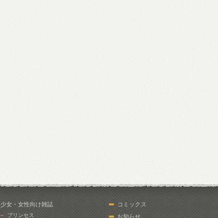
少女・女性向け雑誌
コミックス
プリンセス
お知らせ