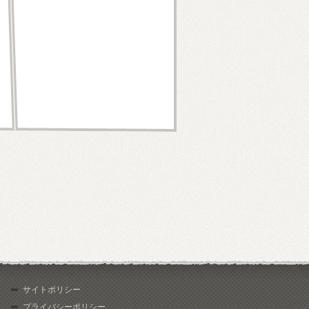
サイトポリシー
プライバシーポリシー