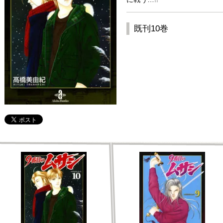
既刊10巻