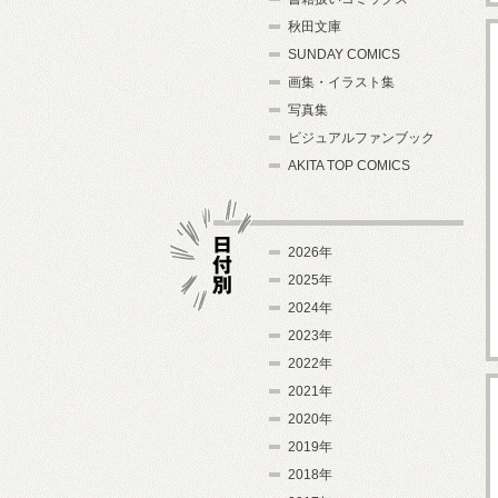
秋田文庫
SUNDAY COMICS
画集・イラスト集
写真集
ビジュアルファンブック
AKITA TOP COMICS
2026年
2025年
2024年
日付別
2023年
2022年
2021年
2020年
2019年
2018年