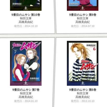
9番目のムサシ 第10巻
9番目のムサシ 第9巻
秋田文庫
秋田文庫
高橋美由紀
高橋美由紀
発売日：2014.10.10
発売日：2014.07.10
9番目のムサシ 第7巻
9番目のムサシ 第6巻
秋田文庫
秋田文庫
高橋美由紀
高橋美由紀
発売日：2014.01.10
発売日：2013.10.10