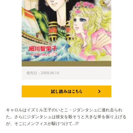
発売日：2009.06.16
試し読みはこちら
キャロルはイズミル王子のいとこ・ジダンタシュに連れ去られ
た。さらにジダンタシュは彼女を殺そうと大きな斧を振り上げる
が、そこにメンフィスが駆けつけて…!?