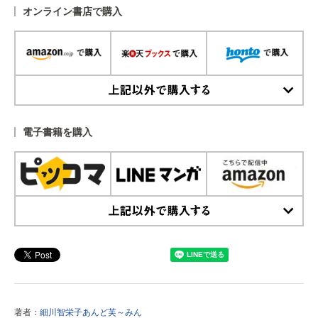
オンライン書店で購入
上記以外で購入する
電子書籍を購入
上記以外で購入する
著者：
細川智栄子あんど芙～みん