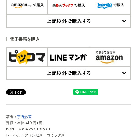
上記以外で購入する
電子書籍を購入
上記以外で購入する
著者：
宇野紗菜
定価：本体 419 円+税
ISBN：978-4-253-19153-1
レーベル：プリンセス・コミックス