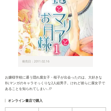
発売日：2011.02.16
お嬢様学校に通う隠れ腐女子・桜子が出会ったのは、大好きな
BLマンガのキャラそっくりな2人組男子。けれど彼らに腐女子で
あることを知られてしまい…!?
オンライン書店で購入