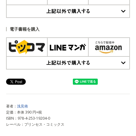
上記以外で購入する
電子書籍を購入
上記以外で購入する
著者：
浅見侑
定価：本体 390 円+税
ISBN：978-4-253-19204-0
レーベル：プリンセス・コミックス