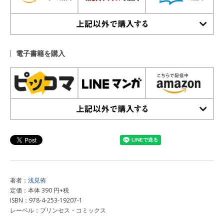
上記以外で購入する
電子書籍を購入
上記以外で購入する
著者：
浅見侑
定価：本体 390 円+税
ISBN：978-4-253-19207-1
レーベル：プリンセス・コミックス