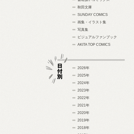
秋田文庫
SUNDAY COMICS
画集・イラスト集
写真集
ビジュアルファンブック
AKITA TOP COMICS
2026年
2025年
2024年
日付別
2023年
2022年
2021年
2020年
2019年
2018年