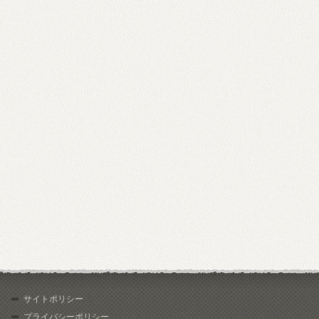
サイトポリシー
プライバシーポリシー