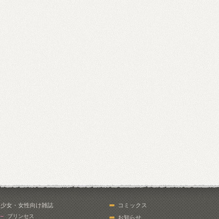
少女・女性向け雑誌
コミックス
プリンセス
お知らせ