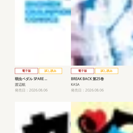
電子版
試し読み
電子版
試し読み
弱虫ペダル SPARE …
BREAK BACK 第25巻
渡辺航
KASA
発売日：2026.08.06
発売日：2026.08.06