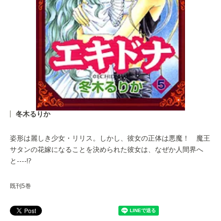
冬木るりか
姿形は麗しき少女・リリス。しかし、彼女の正体は悪魔！ 魔王
サタンの花嫁になることを決められた彼女は、なぜか人間界へ
と----!?
既刊5巻