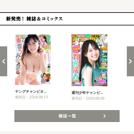
新発売！雑誌&コミックス
ヤングチャンピオ…
チャ
週刊少年チャンピ…
発売日：2026.08.10
発売
発売日：2026.08.06
雑誌一覧