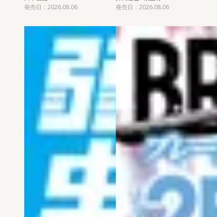
発売日：2026.08.06
発売日：2026.08.06