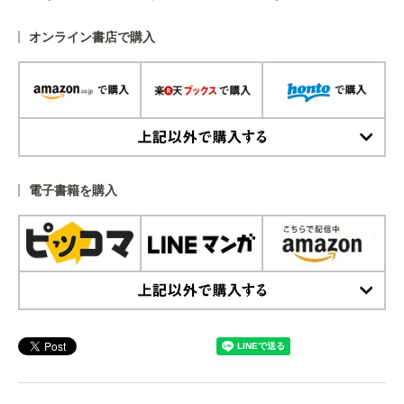
オンライン書店で購入
上記以外で購入する
電子書籍を購入
上記以外で購入する