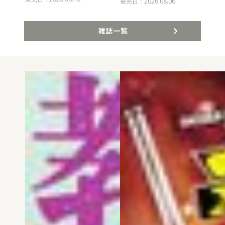
発売
発売日：2026.08.06
雑誌一覧