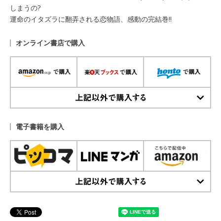
しまうの?
運命のイタズラに翻弄される恋物語、感動の完結巻!!
オンライン書店で購入
上記以外で購入する
電子書籍を購入
上記以外で購入する