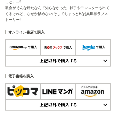
ことに…!?
教会がそんな所だなんて知らなかった…触手やモンスターも出て
くるけれど、なぜか憎めない(そしてちょっとHな)異世界ラブス
トーリー!!
オンライン書店で購入
上記以外で購入する
電子書籍を購入
上記以外で購入する