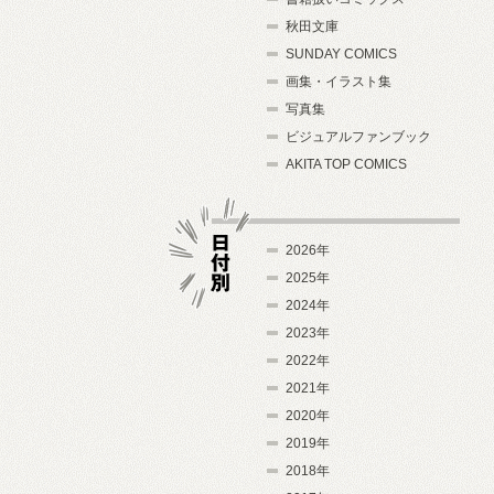
秋田文庫
SUNDAY COMICS
画集・イラスト集
写真集
ビジュアルファンブック
AKITA TOP COMICS
2026年
2025年
2024年
日付別
2023年
2022年
2021年
2020年
2019年
2018年