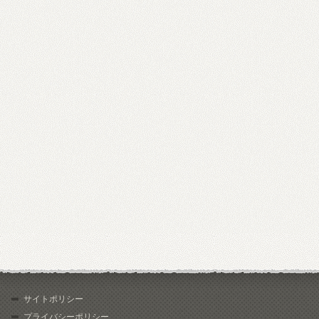
サイトポリシー
プライバシーポリシー