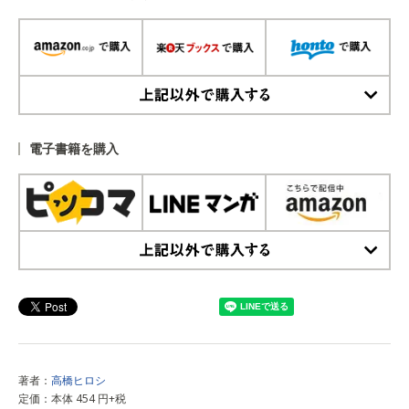
上記以外で購入する
電子書籍を購入
上記以外で購入する
著者：
高橋ヒロシ
定価：本体 454 円+税