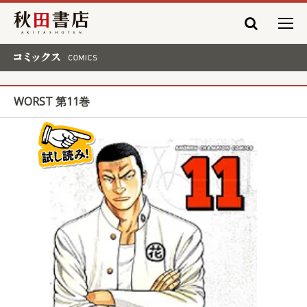
秋田書店
コミックス COMICS
WORST 第11巻