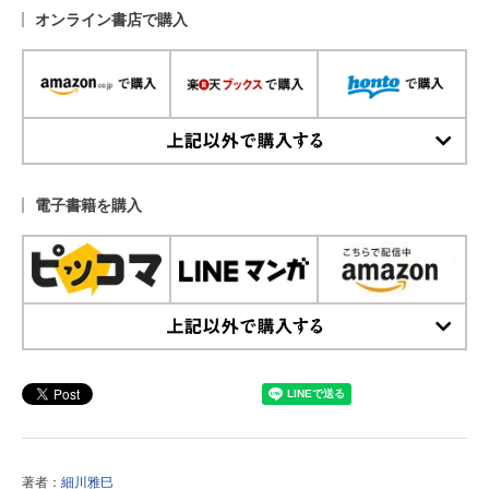
オンライン書店で購入
上記以外で購入する
電子書籍を購入
上記以外で購入する
著者：
細川雅巳