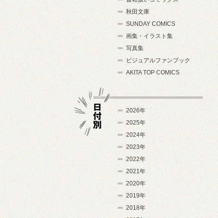
秋田文庫
SUNDAY COMICS
画集・イラスト集
写真集
ビジュアルファンブック
AKITA TOP COMICS
2026年
2025年
2024年
日付別
2023年
2022年
2021年
2020年
2019年
2018年