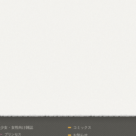
少女・女性向け雑誌
コミックス
プリンセス
お知らせ