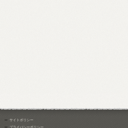
サイトポリシー
プライバシーポリシー