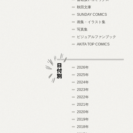
秋田文庫
SUNDAY COMICS
画集・イラスト集
写真集
ビジュアルファンブック
AKITA TOP COMICS
2026年
2025年
2024年
日付別
2023年
2022年
2021年
2020年
2019年
2018年