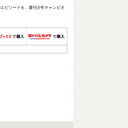
収録のエピソードを、週刊少年チャンピオ