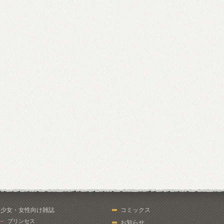
少女・女性向け雑誌
コミックス
プリンセス
お知らせ