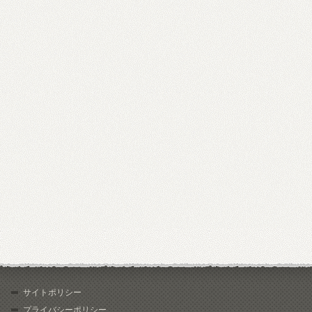
サイトポリシー
プライバシーポリシー