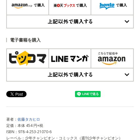
上記以外で購入する
電子書籍を購入
上記以外で購入する
著者：
佐藤タカヒロ
定価：本体 454 円+税
ISBN：978-4-253-21070-6
レーベル：少年チャンピオン・コミックス（週刊少年チャンピオン）