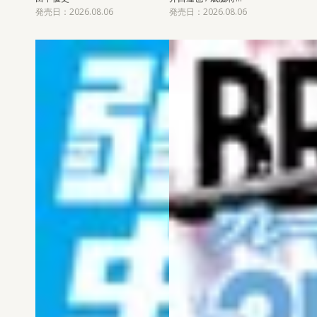
発売日：2026.08.06
発売日：2026.08.06