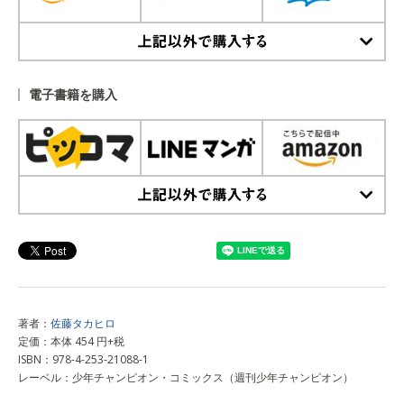
上記以外で購入する
電子書籍を購入
上記以外で購入する
著者：
佐藤タカヒロ
定価：本体 454 円+税
ISBN：978-4-253-21088-1
レーベル：少年チャンピオン・コミックス（週刊少年チャンピオン）