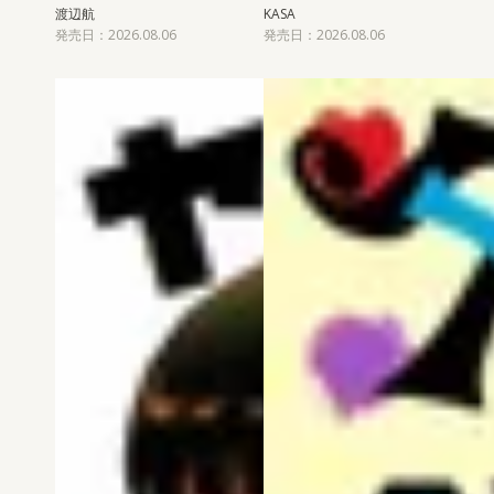
渡辺航
KASA
発売日：2026.08.06
発売日：2026.08.06