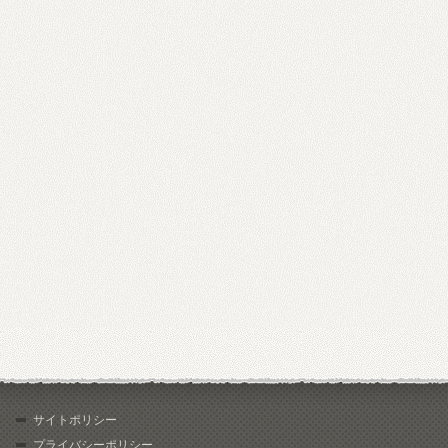
サイトポリシー
プライバシーポリシー