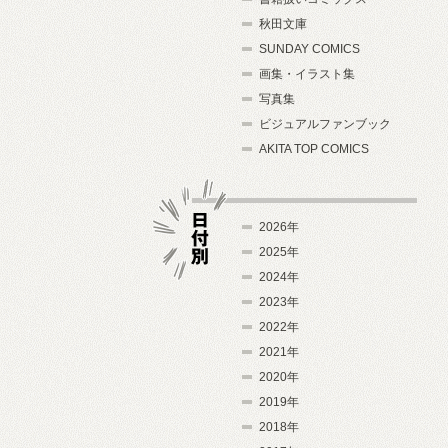
秋田文庫
SUNDAY COMICS
画集・イラスト集
写真集
ビジュアルファンブック
AKITA TOP COMICS
2026年
2025年
2024年
日付別
2023年
2022年
2021年
2020年
2019年
2018年