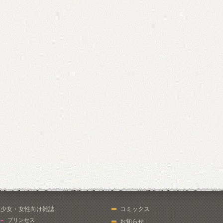
少女・女性向け雑誌
コミックス
プリンセス
お知らせ