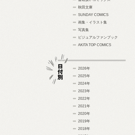
秋田文庫
SUNDAY COMICS
画集・イラスト集
写真集
ビジュアルファンブック
AKITA TOP COMICS
2026年
2025年
2024年
日付別
2023年
2022年
2021年
2020年
2019年
2018年