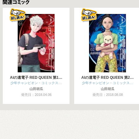
関連コミックス
AIの遺電子 RED QUEEN 第1…
AIの遺電子 RED QUEEN 第2…
少年チャンピオン・コミックス…
少年チャンピオン・コミックス…
山田胡瓜
山田胡瓜
発売日：2018.04.06
発売日：2018.08.08