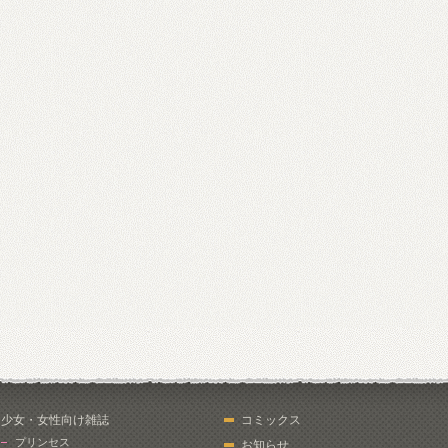
少女・女性向け雑誌
コミックス
プリンセス
お知らせ