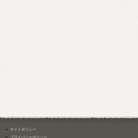
サイトポリシー
プライバシーポリシー