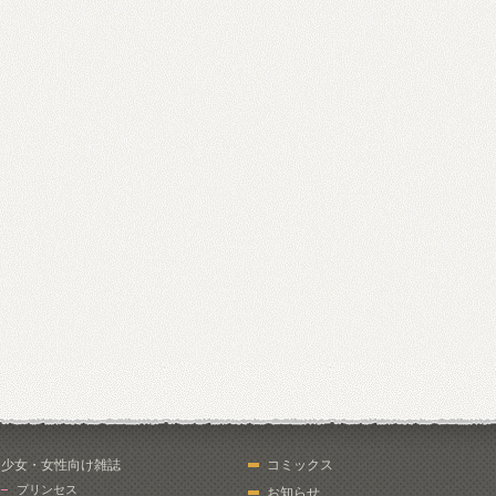
少女・女性向け雑誌
コミックス
プリンセス
お知らせ