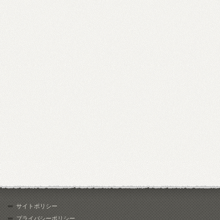
サイトポリシー
プライバシーポリシー