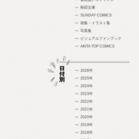
秋田文庫
SUNDAY COMICS
画集・イラスト集
写真集
ビジュアルファンブック
AKITA TOP COMICS
2026年
2025年
2024年
日付別
2023年
2022年
2021年
2020年
2019年
2018年