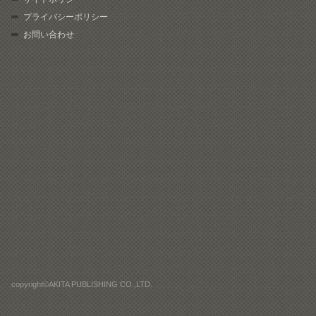
プライバシーポリシー
お問い合わせ
copyright©AKITA PUBLISHING CO.,LTD.