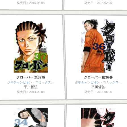
発売日：2015.05.08
発売日：2015.02.06
クローバー 第37巻
クローバー 第36巻
少年チャンピオン・コミックス…
少年チャンピオン・コミックス…
平川哲弘
平川哲弘
発売日：2014.09.08
発売日：2014.06.06