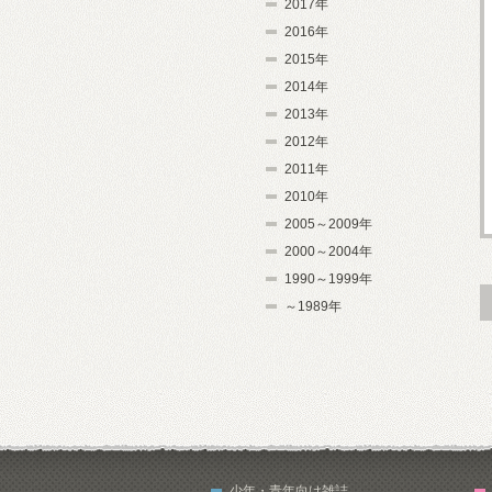
2017年
2016年
2015年
2014年
2013年
2012年
2011年
2010年
2005～2009年
2000～2004年
1990～1999年
～1989年
少年・青年向け雑誌