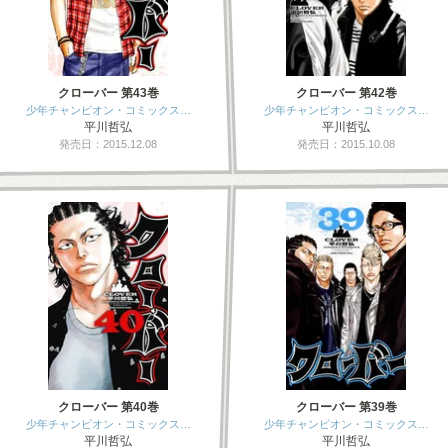
クローバー 第43巻
クローバー 第42巻
少年チャンピオン・コミックス…
少年チャンピオン・コミックス…
平川哲弘
平川哲弘
発売日：2015.12.08
発売日：2015.10.08
クローバー 第40巻
クローバー 第39巻
少年チャンピオン・コミックス…
少年チャンピオン・コミックス…
平川哲弘
平川哲弘