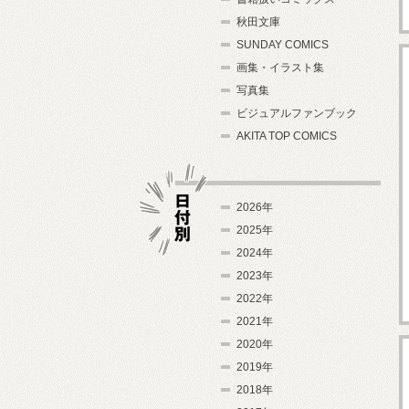
秋田文庫
SUNDAY COMICS
画集・イラスト集
写真集
ビジュアルファンブック
AKITA TOP COMICS
2026年
2025年
2024年
日付別
2023年
2022年
2021年
2020年
2019年
2018年