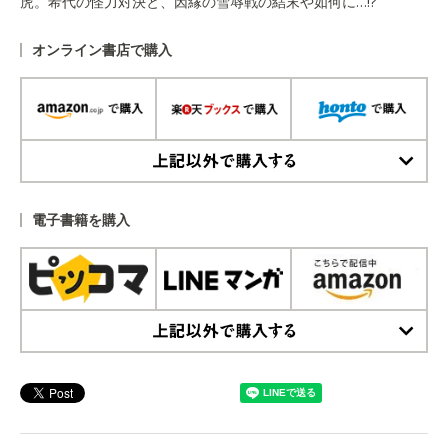
虎。希代の怪力対決と、因縁の雪辱戦の結末や如何に…!?
オンライン書店で購入
上記以外で購入する
電子書籍を購入
上記以外で購入する