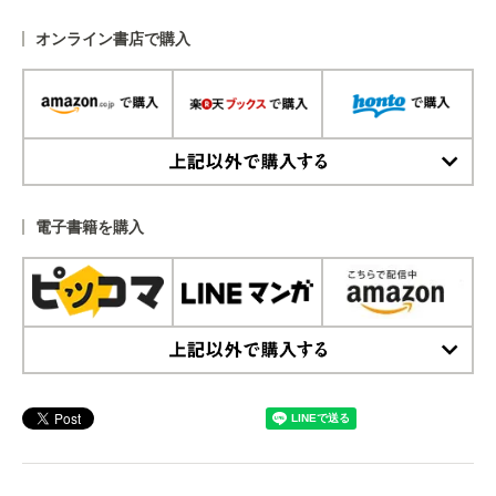
オンライン書店で購入
上記以外で購入する
電子書籍を購入
上記以外で購入する