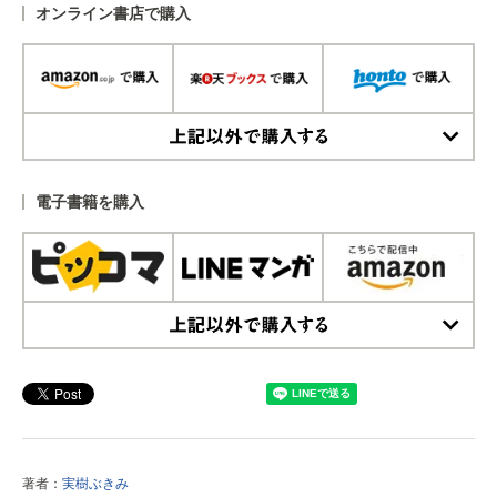
オンライン書店で購入
上記以外で購入する
電子書籍を購入
上記以外で購入する
著者：
実樹ぶきみ