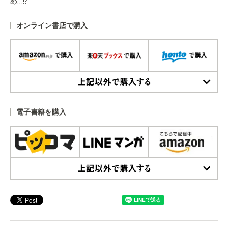
め…!?
オンライン書店で購入
上記以外で購入する
電子書籍を購入
上記以外で購入する