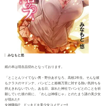
みなもと悠
紙の本は現在品切れとなっております。
「とことんツイてない男・野分あすなろ、高校2年生。そんな彼
もクラスのマドンナ、バンビこと姫橋万里に対する熱い気持ちを
抑えきれないでいた。ある日、寂れた神社でバンビとのことを祈
願していた彼の前に、「わしは神様じゃ」とのたまう謎の美少女
が現れた!!
女神降臨!? ドッキドキ美少女コメディー!!