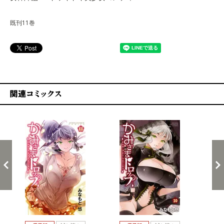
既刊11巻
関連コミックス
戻る
進む