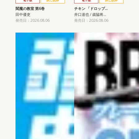
電子版
試し読み
電子版
試し読み
閻魔の教室 第6巻
チキン 「ドロップ…
田中優吏
井口達也 / 歳脇将…
発売日：2026.08.06
発売日：2026.08.06