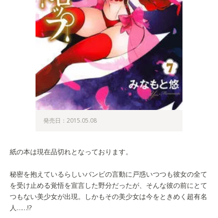
発売日：2015.05.08
紙の本は現在品切れとなっております。
秘密を抱えているらしいバンビの言動に戸惑いつつも彼女の全て
を受け止める覚悟を宣言した野分だったが、そんな彼の前にとて
つもない美少女が出現。しかもその美少女は今をときめく超有名
人……!?