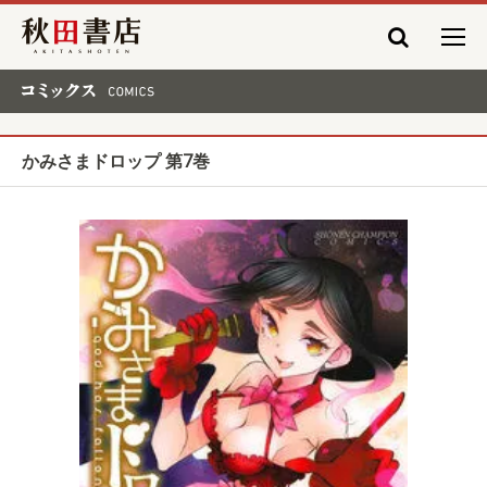
秋田書店
コミックス COMICS
かみさまドロップ 第7巻