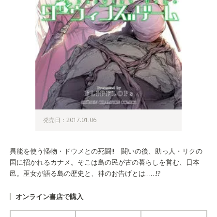
発売日：2017.01.06
異能を使う怪物・ドウメとの死闘!! 闘いの後、助っ人・リクの
国に招かれるカナメ。そこは島の民が古の暮らしを営む、日本
邑。巫女が語る島の歴史と、神のお告げとは……!?
オンライン書店で購入