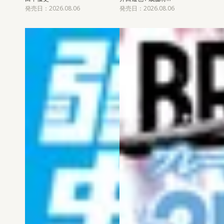
発売日：2026.08.06
発売日：2026.08.06