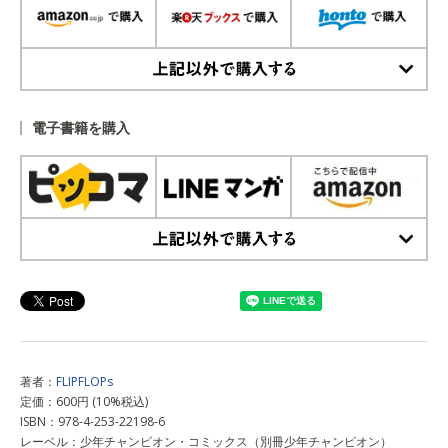
上記以外で購入する
電子書籍を購入
上記以外で購入する
著者：
FLIPFLOPs
定価：600円 (10%税込)
ISBN：978-4-253-22198-6
レーベル：少年チャンピオン・コミックス（別冊少年チャンピオン）