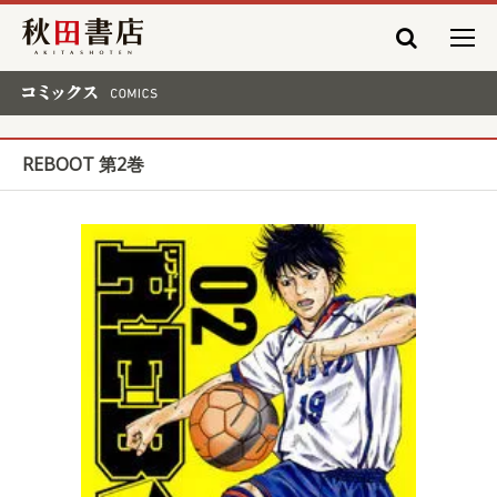
秋田書店
コミックス COMICS
REBOOT 第2巻