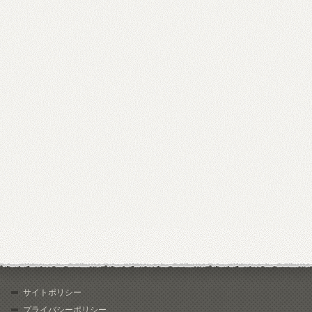
サイトポリシー
プライバシーポリシー