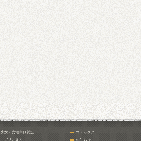
少女・女性向け雑誌
コミックス
プリンセス
お知らせ