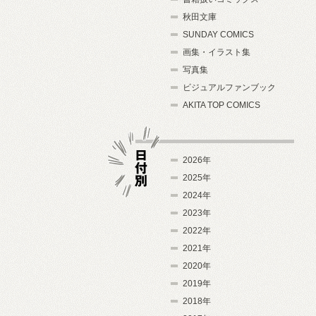
秋田文庫
SUNDAY COMICS
画集・イラスト集
写真集
ビジュアルファンブック
AKITA TOP COMICS
2026年
2025年
2024年
日付別
2023年
2022年
2021年
2020年
2019年
2018年