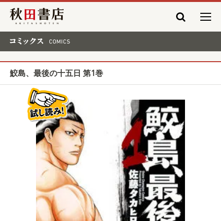
秋田書店
コミックス COMICS
鮫島、最後の十五日 第1巻