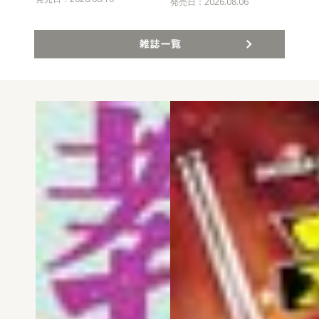
発売
発売日：2026.08.06
雑誌一覧