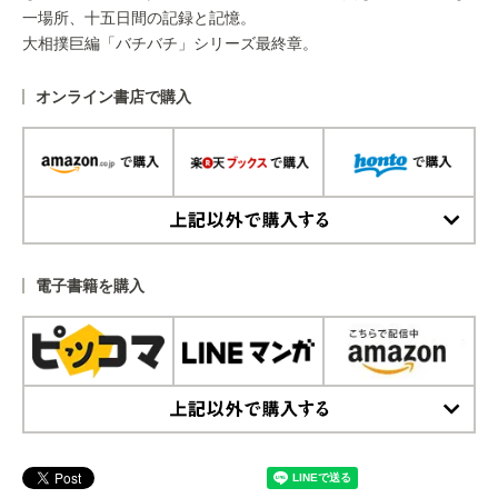
一場所、十五日間の記録と記憶。
大相撲巨編「バチバチ」シリーズ最終章。
オンライン書店で購入
上記以外で購入する
電子書籍を購入
上記以外で購入する