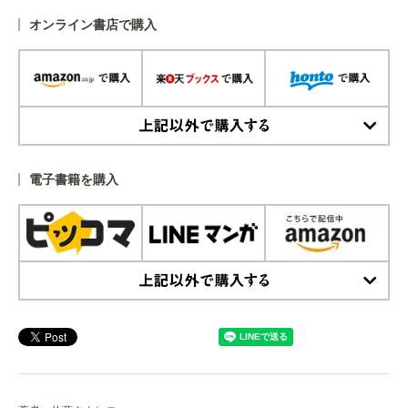
オンライン書店で購入
上記以外で購入する
電子書籍を購入
上記以外で購入する