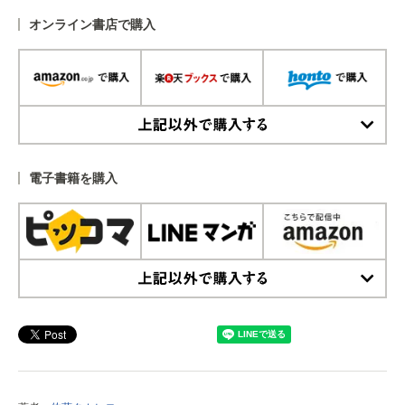
オンライン書店で購入
上記以外で購入する
電子書籍を購入
上記以外で購入する