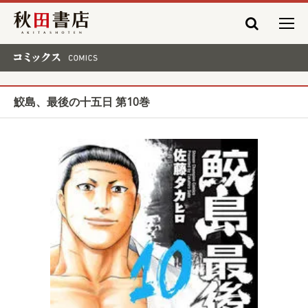
秋田書店
コミックス COMICS
鮫島、最後の十五日 第10巻