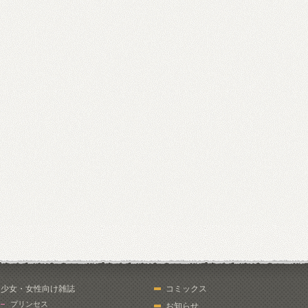
少女・女性向け雑誌
コミックス
プリンセス
お知らせ