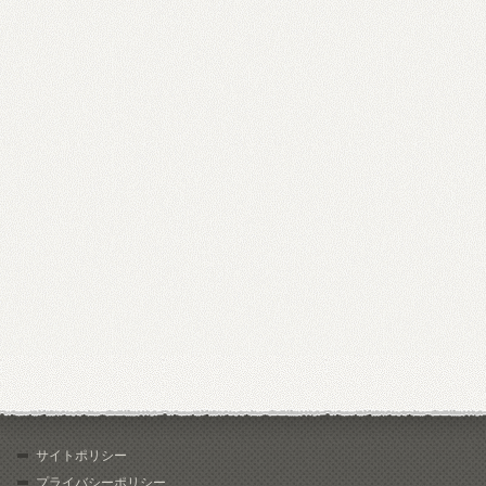
サイトポリシー
プライバシーポリシー