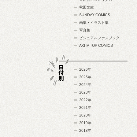
秋田文庫
SUNDAY COMICS
画集・イラスト集
写真集
ビジュアルファンブック
AKITA TOP COMICS
2026年
2025年
2024年
日付別
2023年
2022年
2021年
2020年
2019年
2018年